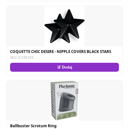
COQUETTE CHIC DESIRE - NIPPLE COVERS BLACK STARS
SKU: D-230193
🛒 Dodaj
Ballbuster Scrotum Ring