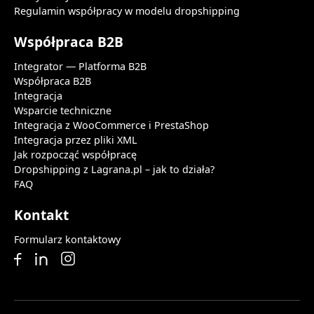
Regulamin współpracy w modelu dropshipping
Współpraca B2B
Integrator — Platforma B2B
Współpraca B2B
Integracja
Wsparcie techniczne
Integracja z WooCommerce i PrestaShop
Integracja przez pliki XML
Jak rozpocząć współpracę
Dropshipping z Lagrana.pl – jak to działa?
FAQ
Kontakt
Formularz kontaktowy