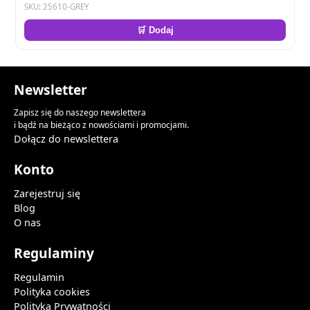
SKU: 25610-GREY
🛒 Dodaj
Newsletter
Zapisz się do naszego newslettera
i bądź na bieżąco z nowościami i promocjami.
Dołącz do newslettera
Konto
Zarejestruj się
Blog
O nas
Regulaminy
Regulamin
Polityka cookies
Polityka Prywatności