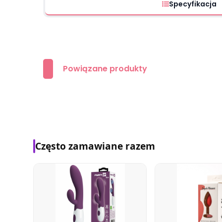
Specyfikacja
Powiązane produkty
Często zamawiane razem