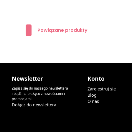
Powiązane produkty
Newsletter
Konto
Zapisz się do naszego newslettera
Zarejestruj się
i bądź na bieżąco z nowościami i
Blog
promocjami.
O nas
Dołącz do newslettera