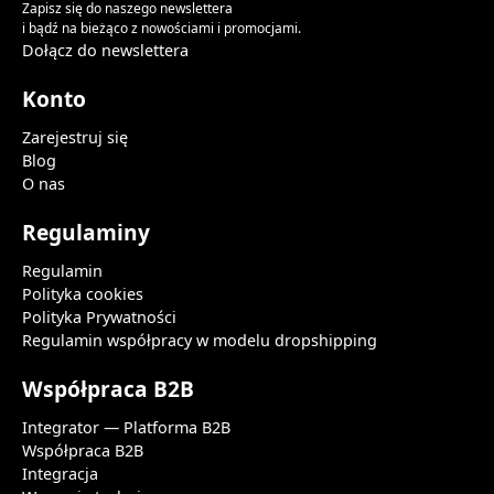
Zapisz się do naszego newslettera
i bądź na bieżąco z nowościami i promocjami.
Dołącz do newslettera
Konto
Zarejestruj się
Blog
O nas
Regulaminy
Regulamin
Polityka cookies
Polityka Prywatności
Regulamin współpracy w modelu dropshipping
Współpraca B2B
Integrator — Platforma B2B
Współpraca B2B
Integracja